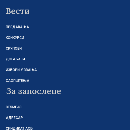
Вести
ПРЕДАВАЊА
КОНКУРСИ
СКУПОВИ
ДОГАЂАЈИ
ИЗБОРИ У ЗВАЊА
САОПШТЕЊА
За запослене
ВЕБМЕЈЛ
АДРЕСАР
СИНДИКАТ АОБ