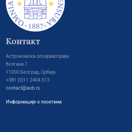
Контакт
Астрономска опсерваторија
Волгина 7
11000 Београд, Србија
+381 (0)11 2404 513
contact@aob.rs
Информације о посетама