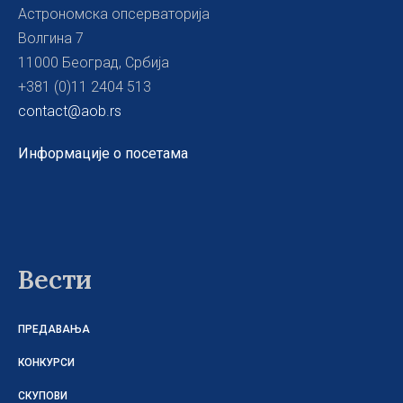
Астрономска опсерваторија
Волгина 7
11000 Београд, Србија
+381 (0)11 2404 513
contact@aob.rs
Информације о посетама
Вести
ПРЕДАВАЊА
КОНКУРСИ
СКУПОВИ