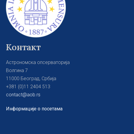
Контакт
Астрономска опсерваторија
Волгина 7
11000 Београд, Србија
+381 (0)11 2404 513
contact@aob.rs
Информације о посетама