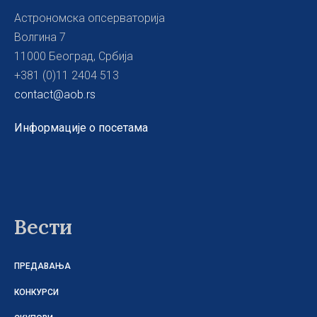
Астрономска опсерваторија
Волгина 7
11000 Београд, Србија
+381 (0)11 2404 513
contact@aob.rs
Информације о посетама
Вести
ПРЕДАВАЊА
КОНКУРСИ