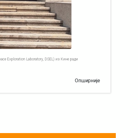
ce Exploration Laboratory, DSEL) из Кине ради
Опширније