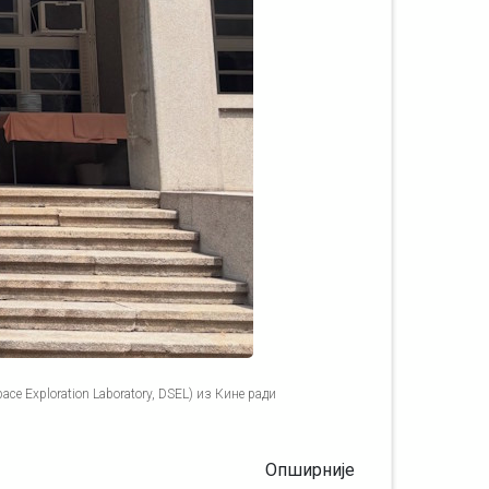
ce Exploration Laboratory, DSEL) из Кине ради
Опширније