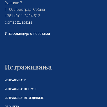
Волгина 7
11000 Београд, Србија
+381 (0)11 2404 513
contact@aob.rs
Информације о посетама
Истраживања
ИСТРАЖИВАЧИ
ИСТРАЖИВАЧКЕ ГРУПЕ
ИСТРАЖИВАЧКЕ ЈЕДИНИЦЕ
ПРОЈЕКТИ