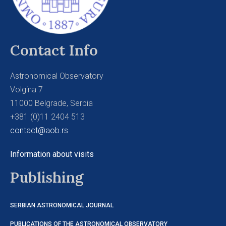
Contact Info
Astronomical Observatory
Volgina 7
11000 Belgrade, Serbia
+381 (0)11 2404 513
contact@aob.rs
Information about visits
Publishing
SERBIAN ASTRONOMICAL JOURNAL
PUBLICATIONS OF THE ASTRONOMICAL OBSERVATORY