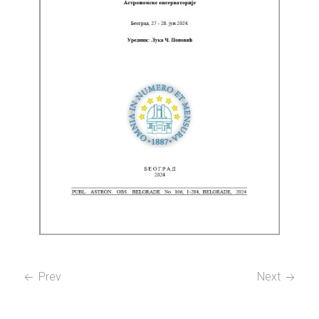
Prev
Next