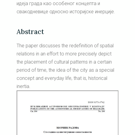
идеја града као особеног концепта и
свакодневице односно историјске инерције.
Abstract
The paper discusses the redefinition of spatial
relations in an effort to more precisely depict
the placement of cultural patterns in a certain
period of time, the idea of the city as a special
concept and everyday life, that is, historical
inertia.