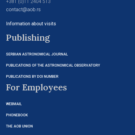
+381 (0)11 2404 513
contact@aob.rs
Information about visits
Publishing
SERBIAN ASTRONOMICAL JOURNAL
PUBLICATIONS OF THE ASTRONOMICAL OBSERVATORY
PUBLICATIONS BY DOI NUMBER
For Employees
WEBMAIL
PHONEBOOK
THE AOB UNION