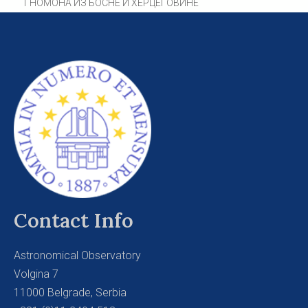
ГНОМОНА ИЗ БОСНЕ И ХЕРЦЕГОВИНЕ
Contact Info
Astronomical Observatory
Volgina 7
11000 Belgrade, Serbia