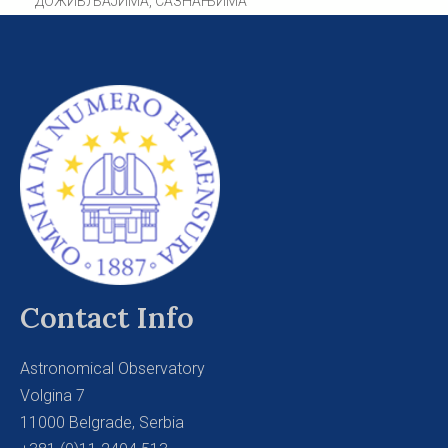
ДОЖИВЉАЈИМА, САЗНАЊИМА
Contact Info
Astronomical Observatory
Volgina 7
11000 Belgrade, Serbia