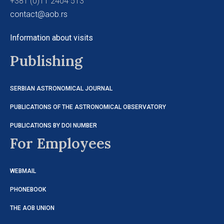
+381 (0)11 2404 513
contact@aob.rs
Information about visits
Publishing
SERBIAN ASTRONOMICAL JOURNAL
PUBLICATIONS OF THE ASTRONOMICAL OBSERVATORY
PUBLICATIONS BY DOI NUMBER
For Employees
WEBMAIL
PHONEBOOK
THE AOB UNION