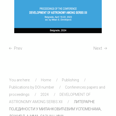
Prev
Next
You are here:
Home
Publishing
Publications by DOI number
Conferences papers and
proceedings
2024
DEVELOPMENT OF
ASTRONOMY AMONG SERBS XII
ЛИТЕРАРНЕ
ПОЈЕДИНОСТИ У МИЛАНКОВИЋЕВИМ УСПОМЕНАМА,